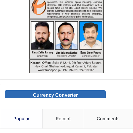
Currency Converter
Popular
Recent
Comments