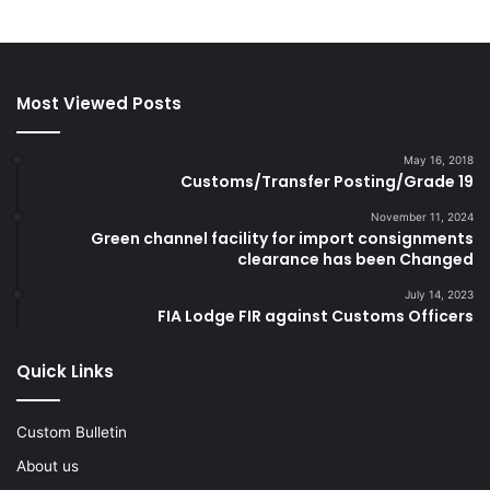
Most Viewed Posts
May 16, 2018
Customs/Transfer Posting/Grade 19
November 11, 2024
Green channel facility for import consignments
clearance has been Changed
July 14, 2023
FIA Lodge FIR against Customs Officers
Quick Links
Custom Bulletin
About us