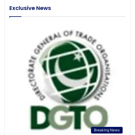
Exclusive News
Breaking News