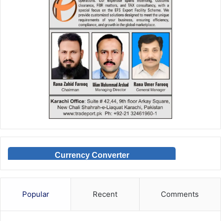
Currency Converter
Popular
Recent
Comments