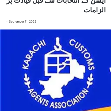
ایشن کے انتخابات سے قبل قیادت پر
الزامات
September 11, 2025