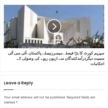
سپریم کورٹ کا بڑا فیصلہ،میسرزنیسلے پاکستان ،آئی سی آئی
سمیت دیگردرآمدکنندگان سے اربوں روپے کی وصولی کے
احکامات
Leave a Reply
Your email address will not be published.
Required fields are
marked
*