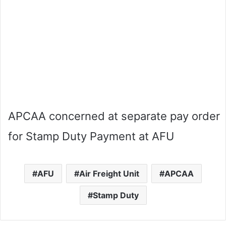
APCAA concerned at separate pay order
for Stamp Duty Payment at AFU
AFU
Air Freight Unit
APCAA
Stamp Duty