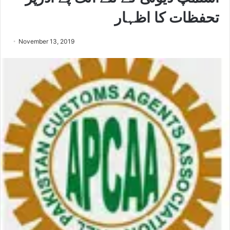
تحفظات کا اظہار
November 13, 2019