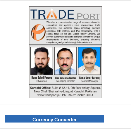
Currency Converter