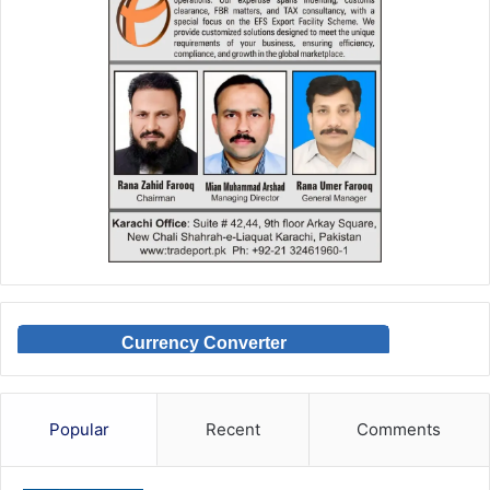
Currency Converter
Popular
Recent
Comments