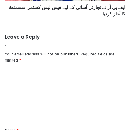
ایف بی آر نے تجارتی آسانی کے لیے فیس لیس کسٹمز اسسمنٹ
کا آغاز کردیا
Leave a Reply
Your email address will not be published.
Required fields are
marked
*
C
o
m
m
e
n
t