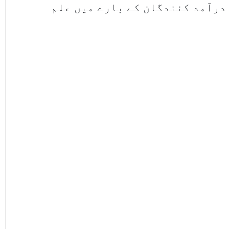
درآمد کنندگان کے بارے میں علم