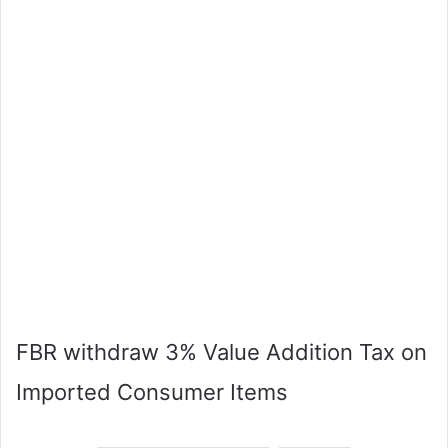
FBR withdraw 3% Value Addition Tax on
Imported Consumer Items