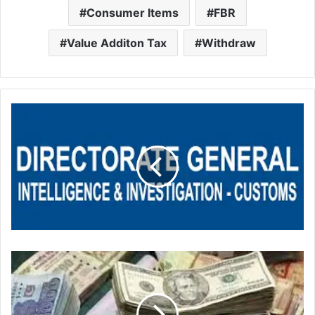
Consumer Items
FBR
Value Additon Tax
Withdraw