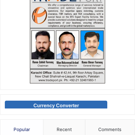
Currency Converter
Popular
Recent
Comments