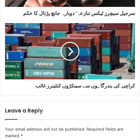
سرجیل سیچرز ٹیکس تنازعہ‘ دوبارہ جانچ پڑتال کا حکم
کراچی کی بندرگاہوں سے سینکڑوں کنٹینرز غائب
Leave a Reply
Your email address will not be published.
Required fields are
marked
*