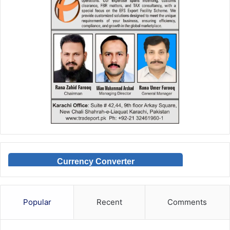
Currency Converter
Popular
Recent
Comments