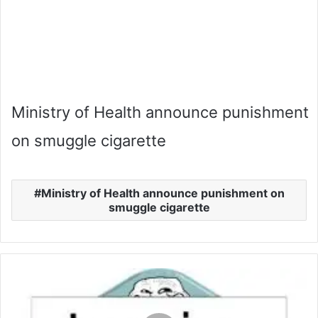
Ministry of Health announce punishment
on smuggle cigarette
Ministry of Health announce punishment on
smuggle cigarette