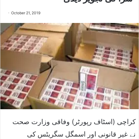
October 21, 2019
کراچی (اسٹاف رپورٹر) وفاقی وزارت صحت
نے غیر قانونی اور اسمگل سگریٹس کی