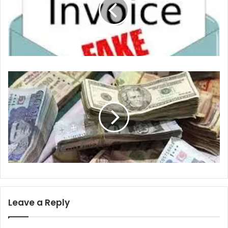
Leave a Reply