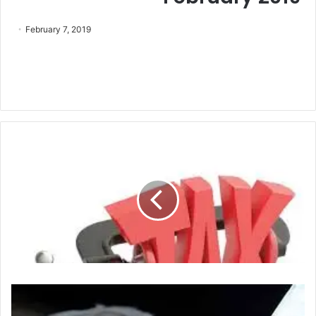
February 7, 2019