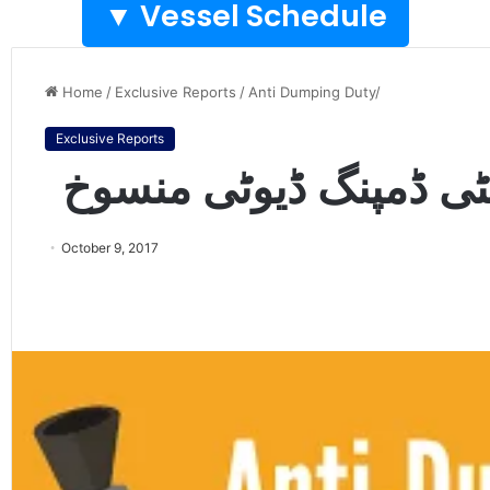
Vessel Schedule ▼
Home
/
Exclusive Reports
/
Anti Dumping Duty/
Exclusive Reports
ینٹی ڈمپنگ ڈیوٹی منسوخ
October 9, 2017