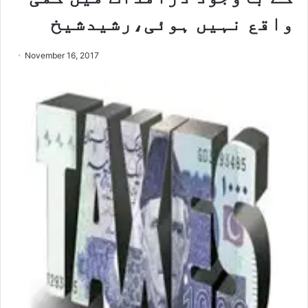
واقع نہیں ہوئی،رشیدشیخ
November 16, 2017