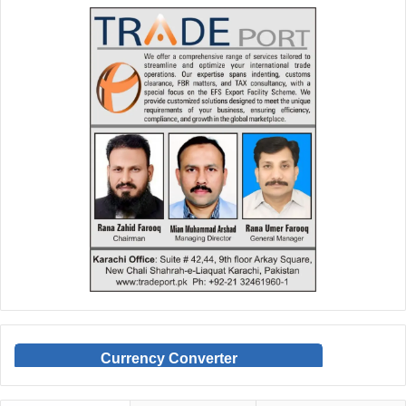
Currency Converter