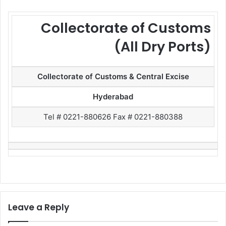
Collectorate of Customs
(All Dry Ports)
Collectorate of Customs & Central Excise
Hyderabad
Tel # 0221-880626 Fax # 0221-880388
Leave a Reply