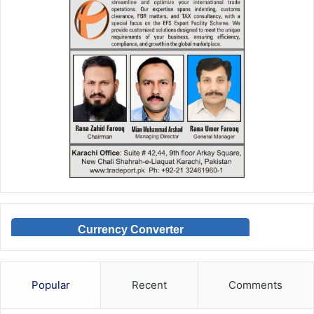
Currency Converter
Popular
Recent
Comments