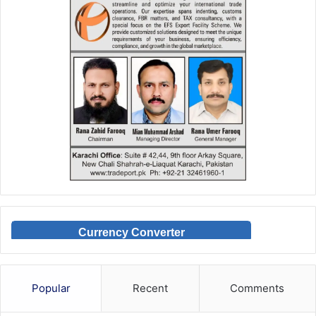
Currency Converter
Popular
Recent
Comments