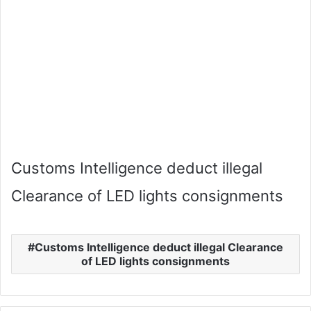
Customs Intelligence deduct illegal
Clearance of LED lights consignments
Customs Intelligence deduct illegal Clearance
of LED lights consignments