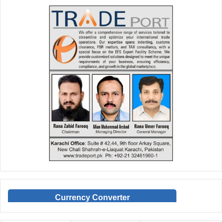
Currency Converter