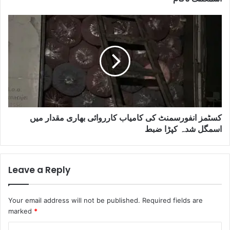
کسٹمز انفورسمنٹ کی کامیاب کارروائی بھاری مقدار میں
اسمگل شدہ کپڑا ضبط
Leave a Reply
Your email address will not be published.
Required fields are
marked
*
C