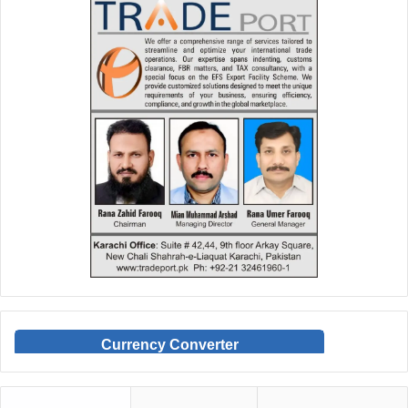
Currency Converter