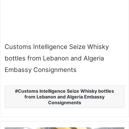
Customs Intelligence Seize Whisky
bottles from Lebanon and Algeria
Embassy Consignments
Customs Intelligence Seize Whisky bottles
from Lebanon and Algeria Embassy
Consignments