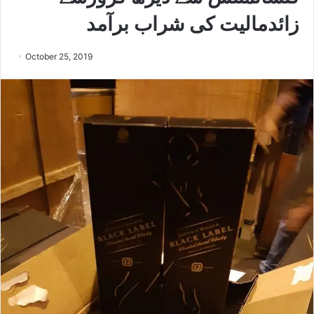
زائدمالیت کی شراب برآمد
October 25, 2019