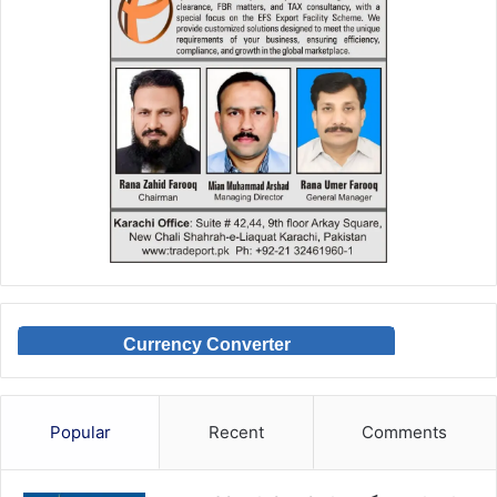
Currency Converter
Popular
Recent
Comments