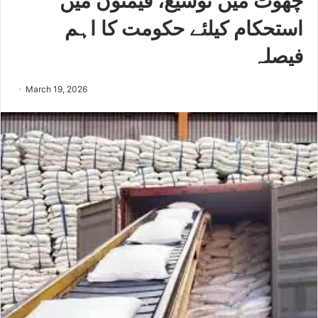
چھوٹ میں توسیع، قیمتوں میں
استحکام کیلئے حکومت کا اہم
فیصلہ
March 19, 2026