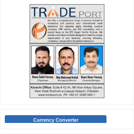
Currency Converter