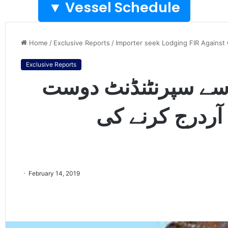
Vessel Schedule ▼
Home
/
Exclusive Reports
/
Importer seek Lodging FIR Against
Exclusive Reports
 سے سپرنٹنڈنٹ دوست
آردرج کرنے کی
February 14, 2019