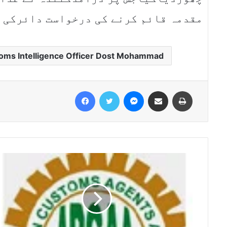
مقدمہ قائم کرنے کی درخواست دائرکی 
toms Intelligence Officer Dost Mohammad
Facebook
Twitter
Messenger
Share via Email
Print