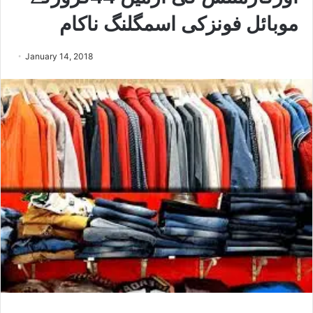
موبائل فونزکی اسمگلنگ ناکام
January 14, 2018