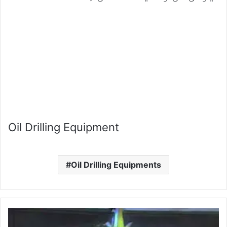
Oil Drilling Equipment
Oil Drilling Equipments