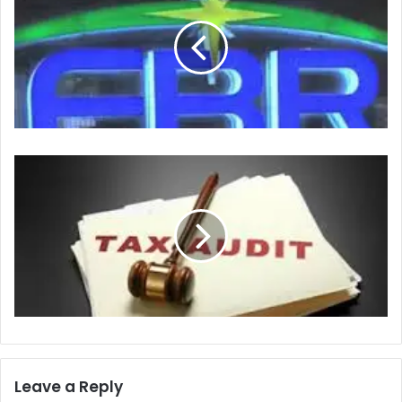
Leave a Reply