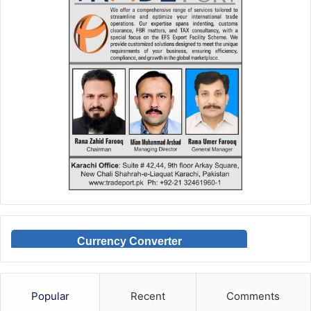
Currency Converter
Popular
Recent
Comments