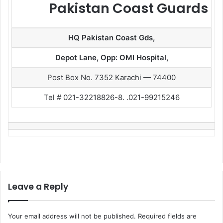
Pakistan Coast Guards
HQ Pakistan Coast Gds,
Depot Lane, Opp: OMI Hospital,
Post Box No. 7352 Karachi — 74400
Tel # 021-32218826-8. .021-99215246
Leave a Reply
Your email address will not be published.
Required fields are