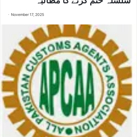
سلسلہ ختم کرنے کا مطالبہ
November 17, 2025