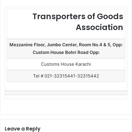
Transporters of Goods
Association
Mezzanine Floor, Jumbo Center, Room No.4 & 5, Opp:
Custom House Bohri Road Opp:
Customs House Karachi
Tel # 021-32315441-32315442
Leave a Reply