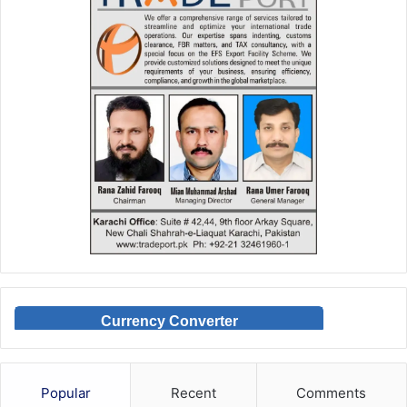
Currency Converter
Popular
Recent
Comments