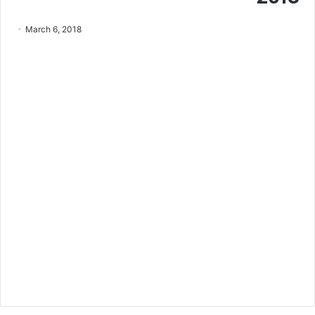
March 6, 2018