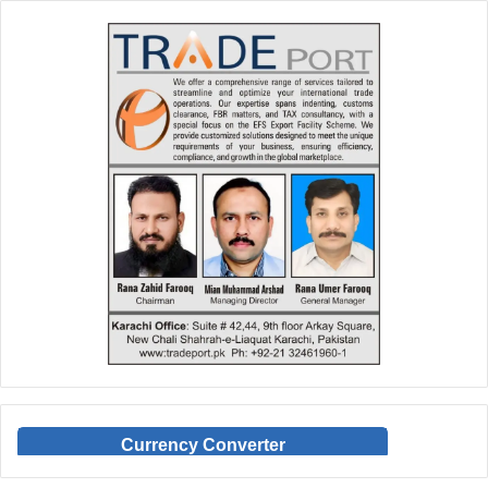
Currency Converter