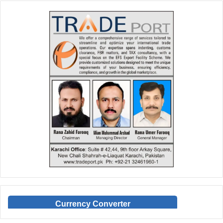
Currency Converter