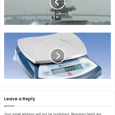
Leave a Reply
Your email address will not be published.
Required fields are