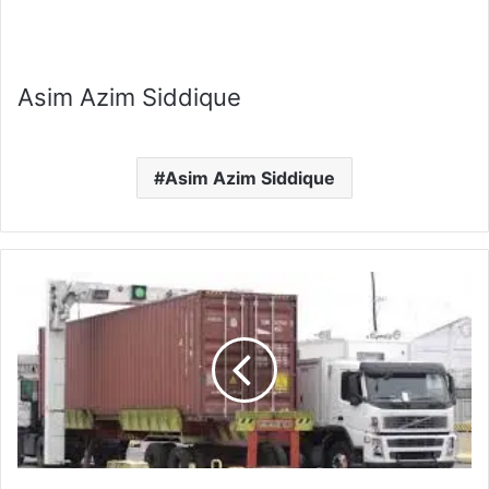
Asim Azim Siddique
Asim Azim Siddique