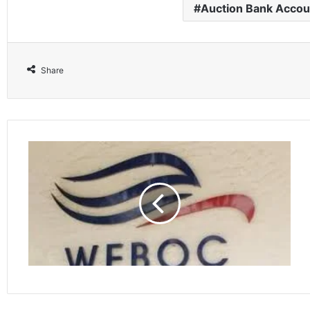
Auction Bank Accou
Share