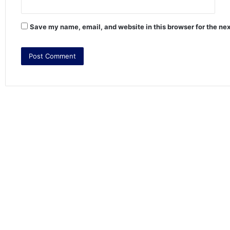
Save my name, email, and website in this browser for the ne