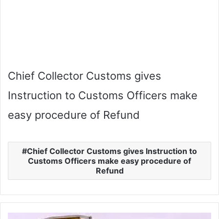
Chief Collector Customs gives
Instruction to Customs Officers make
easy procedure of Refund
Chief Collector Customs gives Instruction to
Customs Officers make easy procedure of
Refund