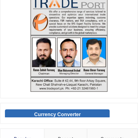
Currency Converter