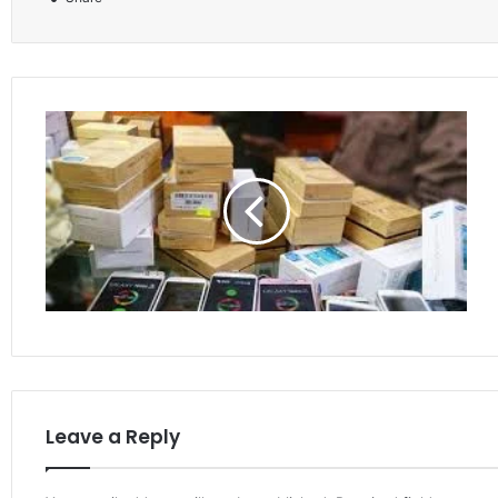
Leave a Reply