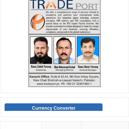
Currency Converter