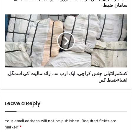
سامان ضبط
کسٹمزانٹیلی جنس کراچی، ایک ارب سے زائد مالیت کی اسمگل
اشیاءضبط کیں
Leave a Reply
Your email address will not be published.
Required fields are
marked
*