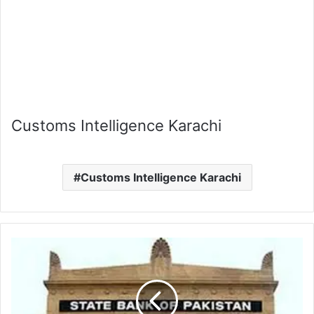
Customs Intelligence Karachi
Customs Intelligence Karachi