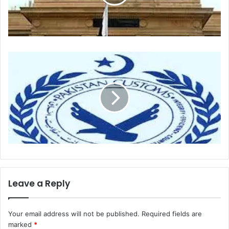
Leave a Reply
Your email address will not be published.
Required fields are
marked
*