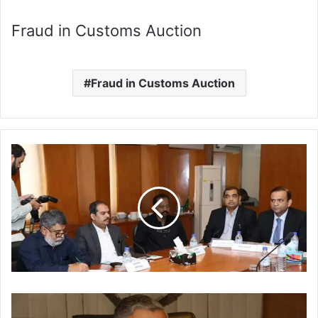
Fraud in Customs Auction
Fraud in Customs Auction