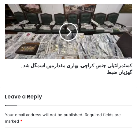
کسٹمزانٹیلی جنس کراچی، بھاری مقدارمیں اسمگل شدہ
گھڑیاں ضبط
Leave a Reply
Your email address will not be published.
Required fields are
marked
*
C