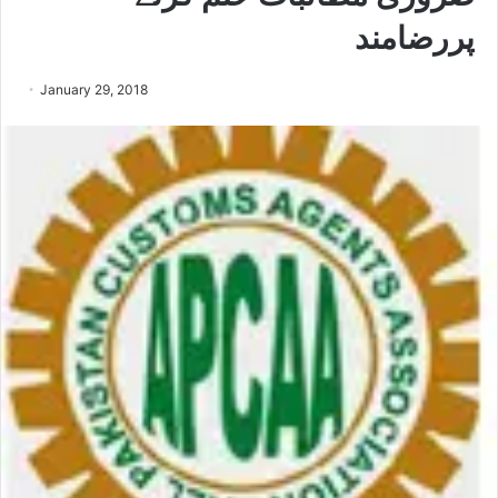
پررضامند
January 29, 2018