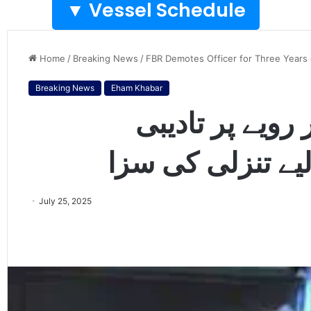
Vessel Schedule ▼
Home
/
Breaking News
/
FBR Demotes Officer for Three Years 
Breaking News
Eham Khabar
ویے پر تادیبی
لیے تنزلی کی سزا
July 25, 2025