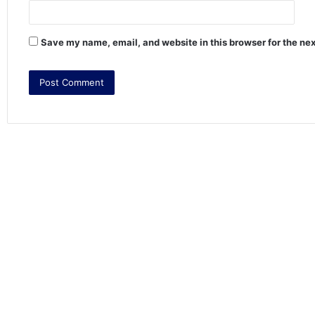
Save my name, email, and website in this browser for the ne