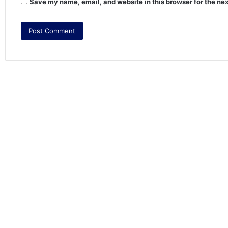
Save my name, email, and website in this browser for the ne