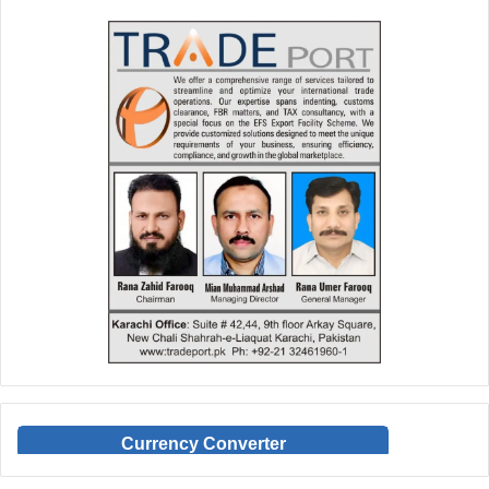
Currency Converter