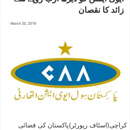
زائد کا نقصان
March 20, 2019
کراچی(اسٹاف رپورٹر)پاکستان کی فضائی