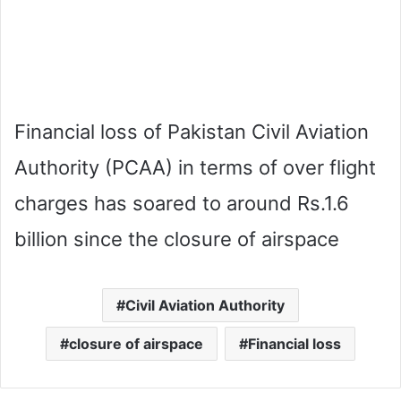
Financial loss of Pakistan Civil Aviation
Authority (PCAA) in terms of over flight
charges has soared to around Rs.1.6
billion since the closure of airspace
Civil Aviation Authority
closure of airspace
Financial loss