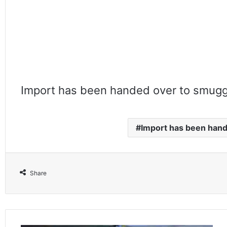
Import has been handed over to smugg
Import has been hand
Share