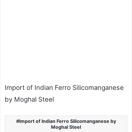
Import of Indian Ferro Silicomanganese
by Moghal Steel
Import of Indian Ferro Silicomanganese by
Moghal Steel