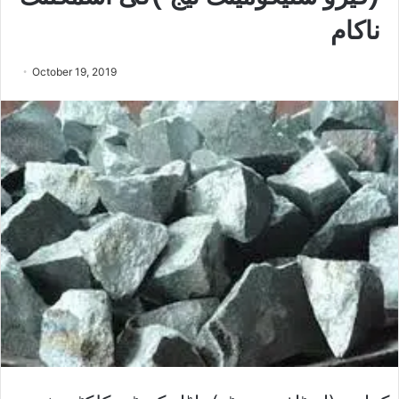
ناکام
October 19, 2019