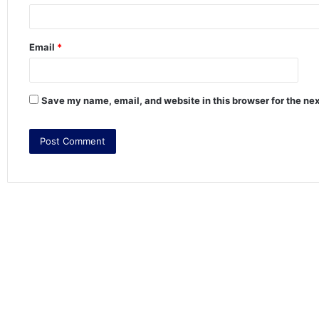
Email
*
Save my name, email, and website in this browser for the ne