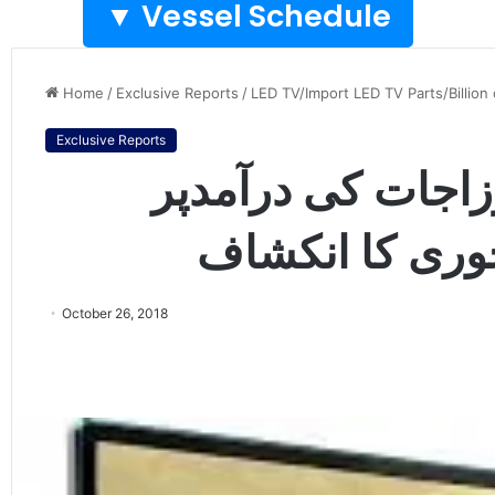
Vessel Schedule ▼
Home
/
Exclusive Reports
/
LED TV/Import LED TV Parts/Billion
Exclusive Reports
رزاجات کی درآمدپر
وری کا انکشاف
October 26, 2018