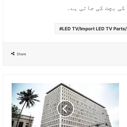
کی بچت کی جاتی ہے۔
LED TV/Import LED TV Parts/B
Share