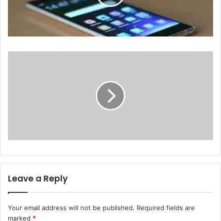
Leave a Reply
Your email address will not be published.
Required fields are
marked
*