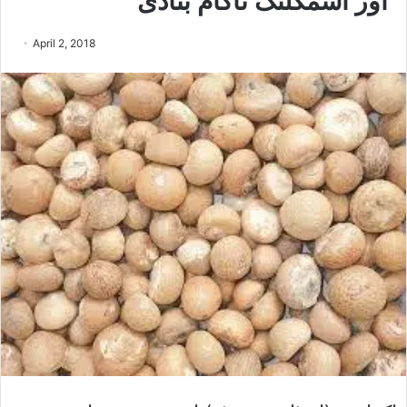
اور اسمگلنگ ناکام بنادی
April 2, 2018