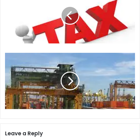
Leave a Reply