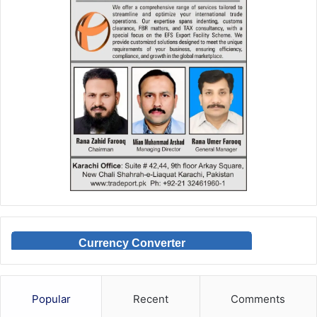
Currency Converter
Popular
Recent
Comments